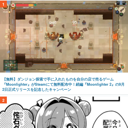
1
【無料】ダンジョン探索で手に入れたものを自分の店で売るゲーム
『Moonlighter』がSteamにて無料配布中！続編『Moonlighter 2』の9月
2日正式リリースを記念したキャンペーン
2