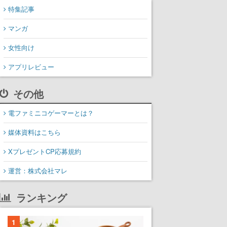
特集記事
マンガ
女性向け
アプリレビュー
その他
電ファミニコゲーマーとは？
媒体資料はこちら
XプレゼントCP応募規約
運営：株式会社マレ
ランキング
1