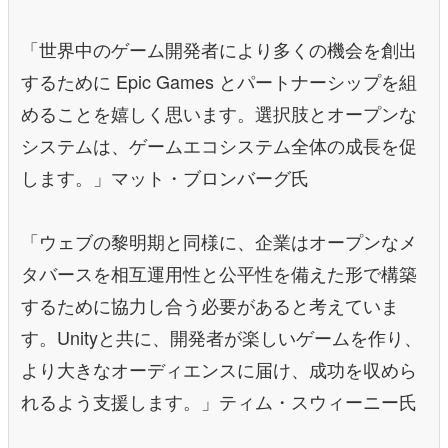
「世界中のゲーム開発者により多くの機会を創出
するために Epic Games とパートナーシップを組
めることを嬉しく思います。選択肢とオープンな
システムは、ゲームエコシステム全体の成長を促
します。」マット・ブロンバーグ氏
「ウェブの黎明期と同様に、企業はオープンなメ
タバースを相互運用性と公平性を備えた形で構築
するために協力し合う必要があると考えていま
す。Unityと共に、開発者が楽しいゲームを作り、
より大きなオーディエンスに届け、成功を収めら
れるよう支援します。」ティム・スウィーニー氏