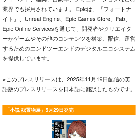
業界でも採用されています。 Epicは、『フォートナ
イト』、Unreal Engine、Epic Games Store、Fab、
Epic Online Servicesを通じて、開発者やクリエイタ
ーがゲームやその他のコンテンツを構築、配信、運営
するためのエンドツーエンドのデジタルエコシステム
を提供しています。
※このプレスリリースは、2025年11月19日配信の英
語版のプレスリリースを日本語に翻訳したものです。
「小説 残置物展」5月29日発売