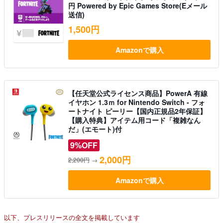
円 Powered by Epic Games Store(Eメール
送信)
1,500円
Amazonで購入
【任天堂公式ライセンス商品】PowerA 有線
イヤホン 1.3ｍ for Nintendo Switch - フォ
ートナイト ピーリー【国内正規品2年保証】
【購入特典】アイテム用コード「複雑なん
だ」(エモート)付
9%OFF
2,000円
2,200円
→
Amazonで購入
以下、プレスリリースの全文を掲載しています