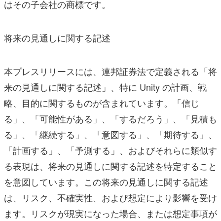
はその子会社の商標です。
将来の見通しに関する記述
本プレスリリースには、連邦証券法で定義される「将
来の見通しに関する記述」、特に Unity の計画、戦
略、目的に関するものが含まれています。「信じ
る」、「可能性がある」、「するだろう」、「見積も
る」、「継続する」、「意図する」、「期待する」、
「計画する」、「予測する」、およびそれらに類似す
る表現は、将来の見通しに関する記述を特定すること
を意図しています。この将来の見通しに関する記述
は、リスク、不確実性、および想定により影響を受け
ます。リスクが現実になった場合、または想定事項が