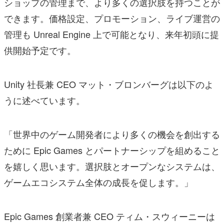
ショップの管理まで、より多くの選択肢を持つことが
できます。価格設定、プロモーション、ライブ運営の
管理も Unreal Engine 上で可能となり、来年初頭に提
供開始予定です。
Unity 社長兼 CEO マット・ブロンバーグは以下のよ
うに述べています。
「世界中のゲーム開発者により多くの機会を創出する
ために Epic Games とパートナーシップを組めること
を嬉しく思います。選択肢とオープンなシステムは、
ゲームエコシステム全体の成長を促します。」
Epic Games 創業者兼 CEO ティム・スウィーニーは