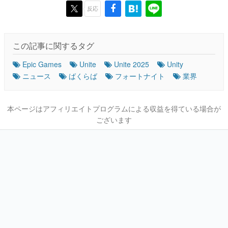
反応
この記事に関するタグ
Epic Games
Unite
Unite 2025
Unity
ニュース
ばくらば
フォートナイト
業界
本ページはアフィリエイトプログラムによる収益を得ている場合が
ございます