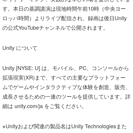
す。本日の基調講演は現地時間午前10時（中央ヨー
ロッパ時間）よりライブ配信され、録画は後日Unity
の公式YouTubeチャンネルで公開されます。
Unity について
Unity [NYSE: U] は、モバイル、PC、コンソールから
拡張現実(XR)まで、すべての主要なプラットフォー
ムでゲームやインタラクティブな体験を創造、販売、
成長させるための一連のツールを提供しています。詳
細は unity.com/ja をご覧ください。
※Unityおよび関連の製品名はUnity Technologiesまた