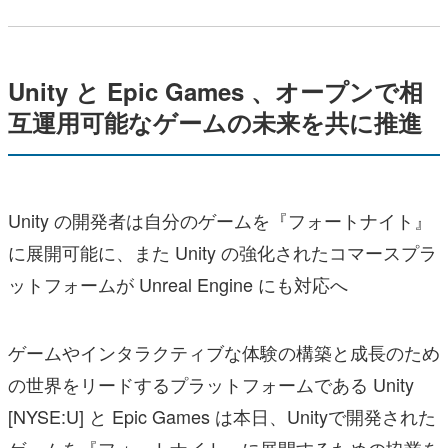
Unity と Epic Games 、オープンで相
互運用可能なゲームの未来を共に推進
Unity の開発者は自分のゲームを『フォートナイト』
に展開可能に、また Unity の強化されたコマースプラ
ットフォームが Unreal Engine にも対応へ
ゲームやインタラクティブな体験の構築と成長のため
の世界をリードするプラットフォームである Unity
[NYSE:U] と Epic Games は本日、Unityで開発された
ゲームを『フォートナイト』に展開するための協業を