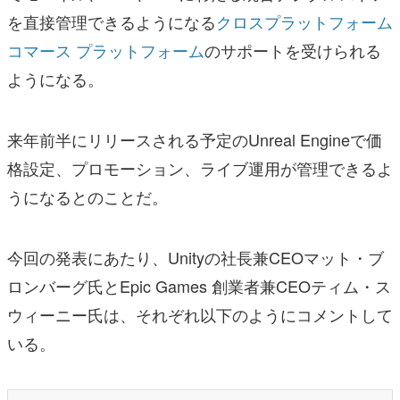
を直接管理できるようになる
クロスプラットフォーム
コマース プラットフォーム
のサポートを受けられる
ようになる。
来年前半にリリースされる予定のUnreal Engineで価
格設定、プロモーション、ライブ運用が管理できるよ
うになるとのことだ。
今回の発表にあたり、Unityの社長兼CEOマット・ブ
ロンバーグ氏とEpic Games 創業者兼CEOティム・ス
ウィーニー氏は、それぞれ以下のようにコメントして
いる。