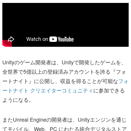
Unityのゲーム開発者は、Unityで開発したゲームを、
全世界で5億以上の登録済みアカウントを誇る『フォ
ートナイト』に公開し、収益を得ることが可能な
フォ
ートナイト クリエイターコミュニティ
に参加できる
ようになる。
またUnreal Engineの開発者は、Unityエンジンを通じ
てモバイル、Web、PC にわたる統合デジタルストア