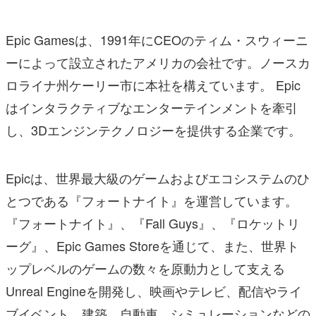
Epic Gamesは、1991年にCEOのティム・スウィーニ
ーによって設立されたアメリカの会社です。ノースカ
ロライナ州ケーリー市に本社を構えています。 Epic
はインタラクティブなエンターテインメントを牽引
し、3Dエンジンテクノロジーを提供する企業です。
Epicは、世界最大級のゲームおよびエコシステムのひ
とつである『フォートナイト』を運営しています。
『フォートナイト』、『Fall Guys』、『ロケットリ
ーグ』、Epic Games Storeを通じて、また、世界ト
ップレベルのゲームの数々を原動力として支える
Unreal Engineを開発し、映画やテレビ、配信やライ
ブイベント、建築、自動車、シミュレーションなどの