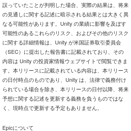
誤っていたことが判明した場合、実際の結果は、将来
の見通しに関する記述に暗示される結果とは大きく異
なる可能性があります。Unity の業績に影響を及ぼす
可能性のあるこれらのリスク、およびその他のリスク
に関する詳細情報は、Unity が米国証券取引委員会
（SEC）に提出した報告書に記載されており、その
内容は Unity の投資家情報ウェブサイトで閲覧できま
す。本リリースに記載されている内容は、本リリース
の日付時点のものであり、Unity は、法律で義務付け
られている場合を除き、本リリースの日付以降、将来
予想に関する記述を更新する義務を負うものではな
く、現時点で更新する予定もありません。
Epicについて