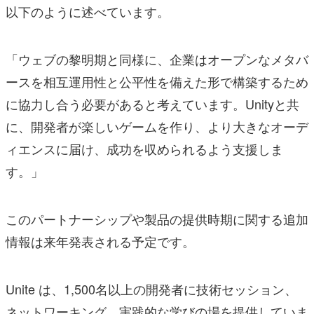
以下のように述べています。
「ウェブの黎明期と同様に、企業はオープンなメタバ
ースを相互運用性と公平性を備えた形で構築するため
に協力し合う必要があると考えています。Unityと共
に、開発者が楽しいゲームを作り、より大きなオーデ
ィエンスに届け、成功を収められるよう支援しま
す。」
このパートナーシップや製品の提供時期に関する追加
情報は来年発表される予定です。
Unite は、1,500名以上の開発者に技術セッション、
ネットワーキング、実践的な学びの場を提供していま