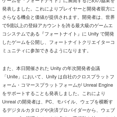
発表しました。これによりプレイヤーと開発者双方に
さらなる機会と価値が提供されます。開発者は、世界
で5億以上の登録アカウントを誇る最大級のゲームエ
コシステムである『フォートナイト』に Unity で開発
したゲームを公開し、フォートナイトクリエイターコ
ミュニティに参加できるようになります。
また、本日開催された Unity の年次開発者会議
「Unite」において、Unity は自社のクロスプラットフ
ォーム・コマースプラットフォームが Unreal Engine
をサポートすることも発表しました。これにより
Unreal の開発者は、PC、モバイル、ウェブを横断す
るデジタルカタログや決済プロバイダーから、ウェブ