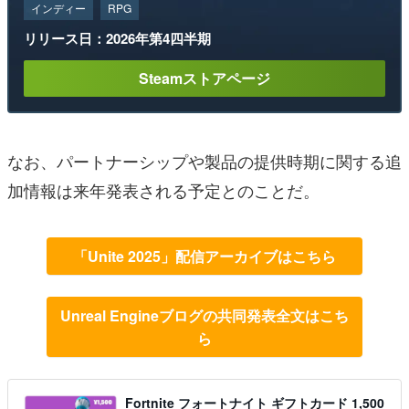
インディー
RPG
リリース日：2026年第4四半期
Steamストアページ
なお、パートナーシップや製品の提供時期に関する追
加情報は来年発表される予定とのことだ。
「Unite 2025」配信アーカイブはこちら
Unreal Engineブログの共同発表全文はこち
ら
Fortnite フォートナイト ギフトカード 1,500