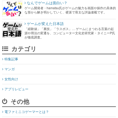
ゲームが変えた日本語
「経験値」「裏技」「ラスボス」… ゲームにまつわる言葉の起
源や用法の変遷を、コンピューター文化史研究家・タイニーP氏
が徹底調査。
カテゴリ
特集記事
マンガ
女性向け
アプリレビュー
その他
電ファミニコゲーマーとは？
媒体資料はこちら
XプレゼントCP応募規約