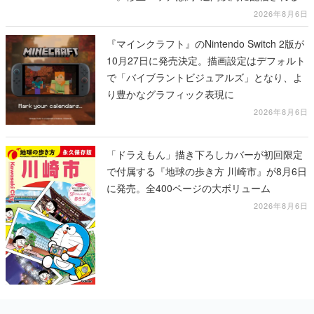
10月27日に発売決定。描画設定はデフォルト
で「バイブラントビジュアルズ」となり、よ
り豊かなグラフィック表現に
2026年8月6日
「ドラえもん」描き下ろしカバーが初回限定
で付属する『地球の歩き方 川崎市』が8月6日
に発売。全400ページの大ボリューム
2026年8月6日
カテゴリーピックアップ