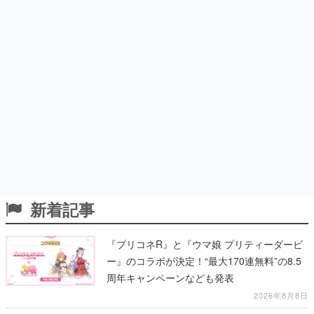
新着記事
『プリコネR』と『ウマ娘 プリティーダービ
ー』のコラボが決定！“最大170連無料”の8.5
周年キャンペーンなども発表
2026年8月8日