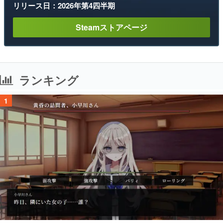
リリース日：2026年第4四半期
Steamストアページ
ランキング
1