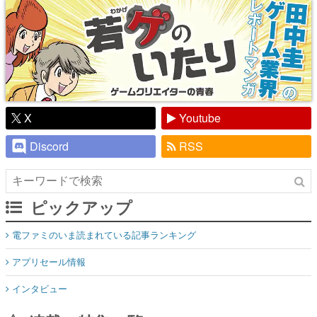
X
Youtube
Discord
RSS
ピックアップ
電ファミのいま読まれている記事ランキング
アプリセール情報
インタビュー