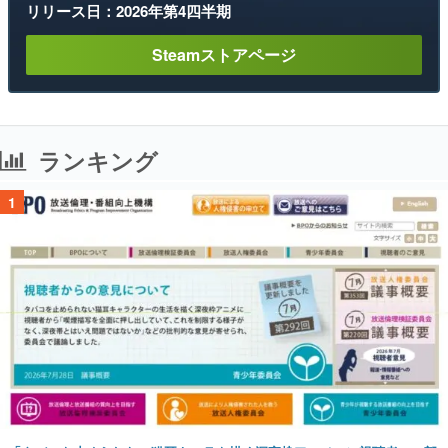
リリース日：2026年第4四半期
Steamストアページ
ランキング
1