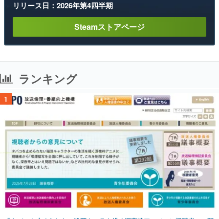
リリース日：2026年第4四半期
Steamストアページ
ランキング
1