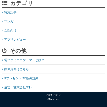
カテゴリ
特集記事
マンガ
女性向け
アプリレビュー
その他
電ファミニコゲーマーとは？
媒体資料はこちら
XプレゼントCP応募規約
運営：株式会社マレ
お問い合わせ
©Mare Inc.