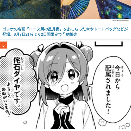
ゴッホの名画『ローヌ川の星月夜』をあしらった傘やトートバッグなどが
登場。8月7日21時より2日間限定で予約販売
5