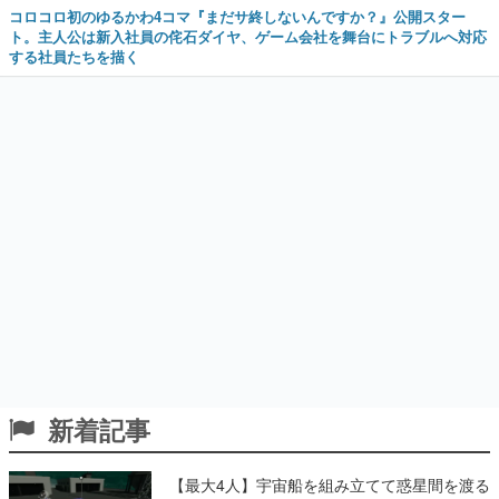
コロコロ初のゆるかわ4コマ『まだサ終しないんですか？』公開スター
ト。主人公は新入社員の侘石ダイヤ、ゲーム会社を舞台にトラブルへ対応
する社員たちを描く
新着記事
【最大4人】宇宙船を組み立てて惑星間を渡る