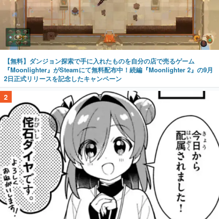
【無料】ダンジョン探索で手に入れたものを自分の店で売るゲーム
『Moonlighter』がSteamにて無料配布中！続編『Moonlighter 2』の9月
2日正式リリースを記念したキャンペーン
2