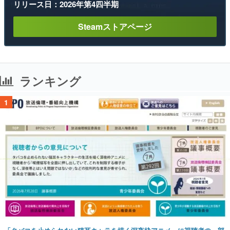
リリース日：2026年第4四半期
Steamストアページ
ランキング
1