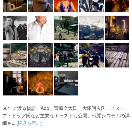
50年に渡る物語。Ado、菅原文太氏、大塚明夫氏、スヌー
プ・ドッグ氏など主要なキャストも公開。戦闘システムの詳
細も...
[続きを読む]