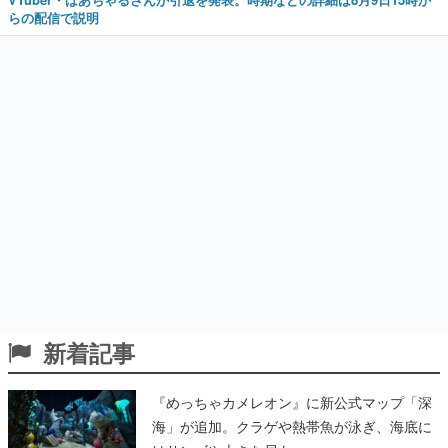
らの配信で説明
新着記事
『めっちゃカメレオン』に新公式マップ「深
海」が追加。クラゲや熱帯魚が泳ぎ、海底に