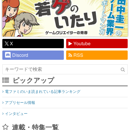
X
Youtube
Discord
RSS
ピックアップ
電ファミのいま読まれている記事ランキング
アプリセール情報
インタビュー
連載・特集一覧