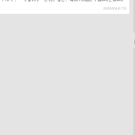
2026年8月7日