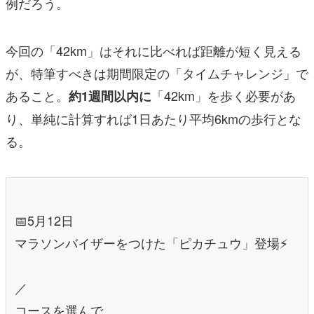
例だろう。
今回の「42km」はそれに比べれば距離が短く見える
が、特筆すべきは期間限定の「タイムチャレンジ」で
あること。
「42km」を歩く必要があ
約1週間以内に
り、単純に計算すれば1日あたり平均6kmの歩行とな
る。
📅5月12日
マラソンバイザーをつけた「ピカチュウ」登場⚡
／
コースを選んで、