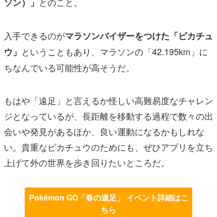
とのこと。
ソン）」
入手できるのが
マラソンバイザーをつけた「ピカチュ
ということもあり、マラソンの「42.195km」に
ウ」
ちなんでいる可能性が高そうだ。
もはや「遠足」と言えるか怪しい高難易度なチャレン
ジとなっているが、長距離を移動する過程で数々の出
会いや発見があるほか、良い運動になるかもしれな
い。貴重なピカチュウのためにも、ぜひアプリを立ち
上げて外の世界を歩き回りたいところだ。
Pokémon GO「春の遠足」 イベント詳細はこ
ちら