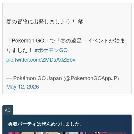
春の冒険に出発しましょう！ 🤩
『Pokémon GO』で「春の遠足」イベントが始ま
りました！
#ポケモンGO
pic.twitter.com/ZMDsAdZEbv
— Pokémon GO Japan (@PokemonGOAppJP)
May 12, 2026
AD
勇者パーティはぜんめつしました。