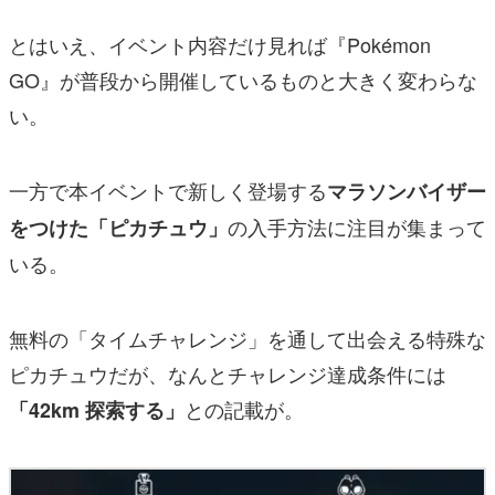
とはいえ、イベント内容だけ見れば『Pokémon
GO』が普段から開催しているものと大きく変わらな
い。
一方で本イベントで新しく登場する
マラソンバイザー
の入手方法に注目が集まって
をつけた「ピカチュウ」
いる。
無料の「タイムチャレンジ」を通して出会える特殊な
ピカチュウだが、なんとチャレンジ達成条件には
との記載が。
「42km 探索する」