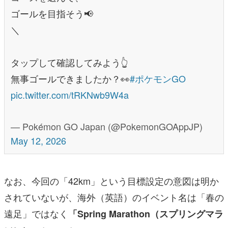
ゴールを目指そう📢
＼
タップして確認してみよう👆
無事ゴールできましたか？👀
#ポケモンGO
pic.twitter.com/tRKNwb9W4a
— Pokémon GO Japan (@PokemonGOAppJP)
May 12, 2026
なお、今回の「42km」という目標設定の意図は明か
されていないが、海外（英語）のイベント名は「春の
遠足」ではなく
「Spring Marathon（スプリングマラ