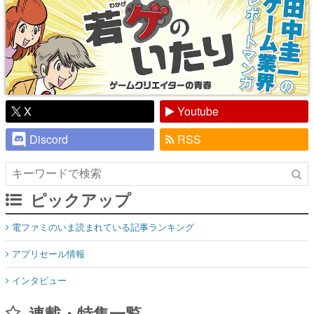
X
Youtube
Discord
RSS
ピックアップ
電ファミのいま読まれている記事ランキング
アプリセール情報
インタビュー
連載・特集一覧