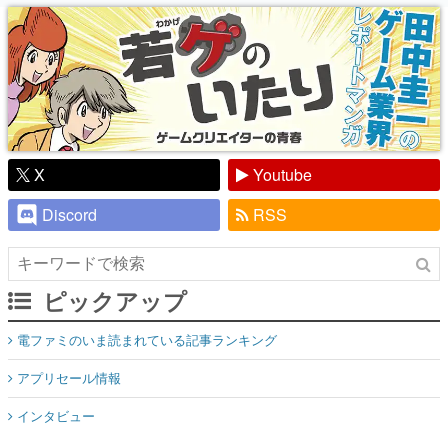
り】
X
Youtube
Discord
RSS
ピックアップ
電ファミのいま読まれている記事ランキング
アプリセール情報
インタビュー