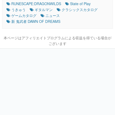
RUNESCAPE:DRAGONWILDS
State of Play
うきゅう
ギタルマン
クラシックスカタログ
ゲームカタログ
ニュース
新 鬼武者 DAWN OF DREAMS
本ページはアフィリエイトプログラムによる収益を得ている場合が
ございます