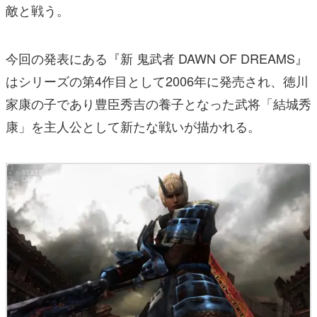
敵と戦う。
今回の発表にある『新 鬼武者 DAWN OF DREAMS』
はシリーズの第4作目として2006年に発売され、徳川
家康の子であり豊臣秀吉の養子となった武将「結城秀
康」を主人公として新たな戦いが描かれる。