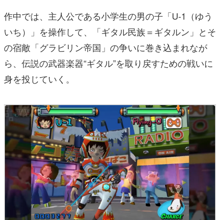
作中では、主人公である小学生の男の子「U-1（ゆう
いち）」を操作して、「ギタル民族＝ギタルン」とそ
の宿敵「グラビリン帝国」の争いに巻き込まれなが
ら、伝説の武器楽器“ギタル”を取り戻すための戦いに
身を投じていく。