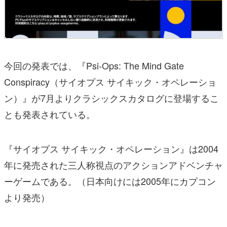
今回の発表では、『Psi-Ops: The Mind Gate
Conspiracy（サイオプス サイキック・オペレーショ
ン）』が7月よりクラシックスカタログに登場するこ
とも発表されている。
『サイオプス サイキック・オペレーション』は2004
年に発売された三人称視点のアクションアドベンチャ
ーゲームである。（日本向けには2005年にカプコン
より発売）