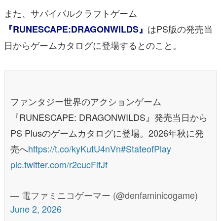
また、サバイバルクラフトゲーム
はPS版の発売当
『RUNESCAPE:DRAGONWILDS』
日からゲームカタログに登場するとのこと。
ファンタジー世界のアクションゲーム
『RUNESCAPE: DRAGONWILDS』発売当日から
PS Plusのゲームカタログに登場。2026年秋に発
売へ
https://t.co/kyKutU4nVn
#StateofPlay
pic.twitter.com/r2cucFlfJf
— 電ファミニコゲーマー (@denfaminicogame)
June 2, 2026