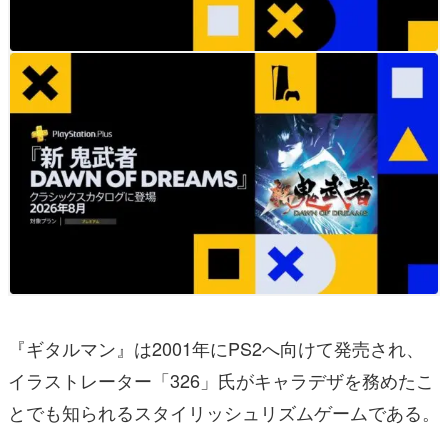
『ギタルマン』は2001年にPS2へ向けて発売され、
イラストレーター「326」氏がキャラデザを務めたこ
とでも知られるスタイリッシュリズムゲームである。