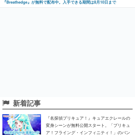
『Breathedge』が無料で配布中。入手できる期間は8月10日まで
新着記事
『名探偵プリキュア！』キュアエクレールの
変身シーンが無料公開スタート。「プリキュ
ア！フライング・インフィニティ！」のバン