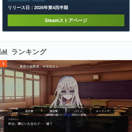
リリース日：2026年第4四半期
Steamストアページ
ランキング
1