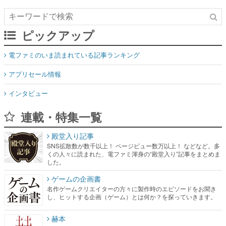
ピックアップ
電ファミのいま読まれている記事ランキング
アプリセール情報
インタビュー
連載・特集一覧
殿堂入り記事
SNS拡散数が数千以上！ ページビュー数万以上！ などなど。多
くの人々に読まれた、電ファミ渾身の“殿堂入り”記事をまとめま
した。
ゲームの企画書
名作ゲームクリエイターの方々に製作時のエピソードをお聞き
し、ヒットする企画（ゲーム）とは何か？を探っていきます。
赫本