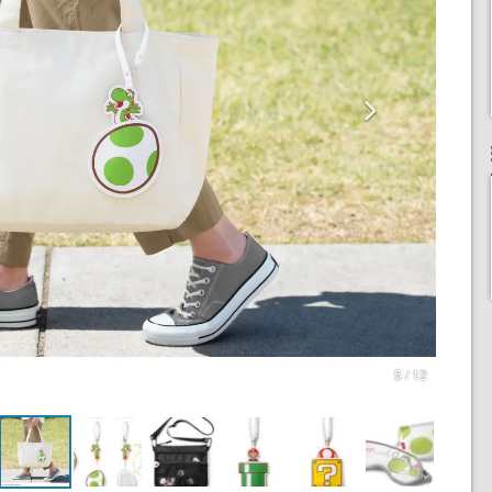
5 / 12