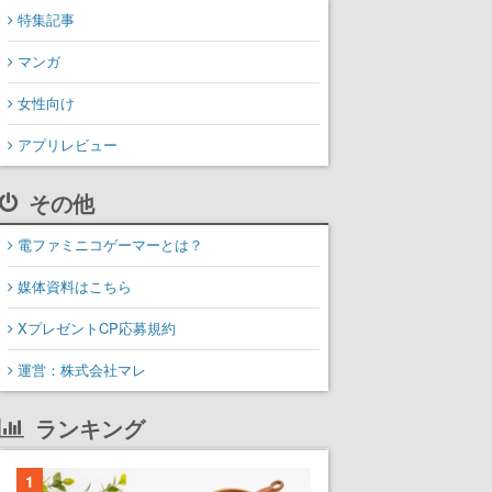
特集記事
マンガ
女性向け
アプリレビュー
その他
電ファミニコゲーマーとは？
媒体資料はこちら
XプレゼントCP応募規約
運営：株式会社マレ
ランキング
1