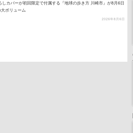
ろしカバーが初回限定で付属する『地球の歩き方 川崎市』が8月6日
の大ボリューム
2026年8月6日