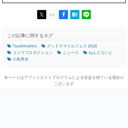
反応
この記事に関するタグ
Tsushimahiro
グッドスマイルフェス 2026
コジマプロダクション
ニュース
ねんどろいど
小島秀夫
本ページはアフィリエイトプログラムによる収益を得ている場合が
ございます