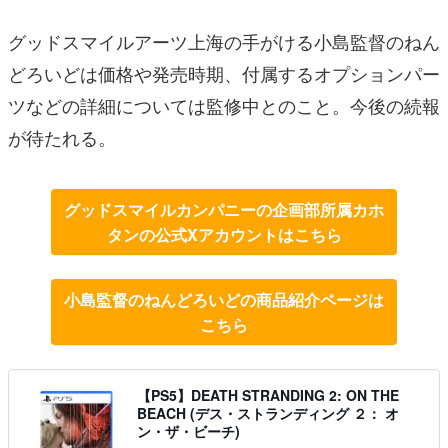
グッドスマイルアーツ上海の手がける小島監督のねん
どろいどは価格や発売時期、付属するオプションパー
ツなどの詳細については監修中とのこと。今後の続報
が待たれる。
グッドスマイルカンパニーの企画部所属カホ
タンの公式Xアカウントはこちら
小島監督のねんどろいどの商品紹介ページは
こちら
【PS5】DEATH STRANDING 2: ON THE
BEACH (デス・ストランディング ２： オ
ン・ザ・ビーチ)