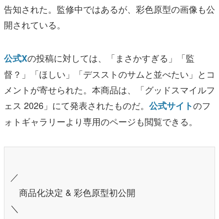
告知された。監修中ではあるが、彩色原型の画像も公
開されている。
の投稿に対しては、「まさかすぎる」「監
公式X
督？」「ほしい」「デスストのサムと並べたい」とコ
メントが寄せられた。本商品は、「グッドスマイルフ
ェス 2026」にて発表されたものだ。
のフ
公式サイト
ォトギャラリーより専用のページも閲覧できる。
／
商品化決定 & 彩色原型初公開
＼