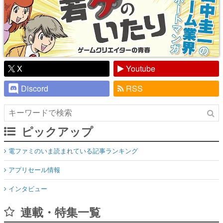
X
Youtube
Discord
RSS
ピックアップ
電ファミのいま読まれている記事ランキング
アプリセール情報
インタビュー
連載・特集一覧