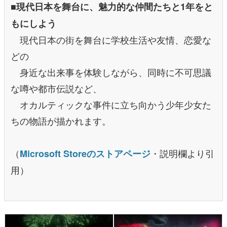
■現代日本を舞台に、魅力的な仲間たちと1年をと
もにしよう
現代日本の街を舞台に学校生活や友情、恋愛な
どの
身近な出来事を体験しながら、同時に不可思議
な噂や都市伝説など、
オカルティックな事件に立ち向かう少年少女た
ちの物語が描かれます。
（
・説明欄より引
Microsoft Storeのストアページ
用）