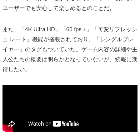
ユーザーでも安心して楽しめるとのことだ。
また、「4K Ultra HD」「60 fps +」「可変リフレッシ
ュ レート」機能が搭載されており、「シングルプレ
イヤー」のタグもついていた。ゲーム内容の詳細や主
人公たちの概要は明らかとなっていないが、続報に期
待したい。