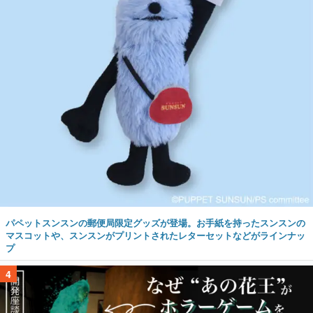
パペットスンスンの郵便局限定グッズが登場。お手紙を持ったスンスンの
マスコットや、スンスンがプリントされたレターセットなどがラインナッ
プ
4