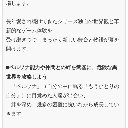
場します。
長年愛され続けてきたシリーズ独自の世界観と革
新的なゲーム体験を
受け継ぎつつ、まったく新しい舞台と物語が幕を
開けます。
■
ペルソナ能力や仲間との絆を武器に、危険な異
世界を攻略しよう
「ペルソナ」（自分の中に眠る「もうひとりの
自分」）に目覚めた人達が出会い、
絆を深め、幾多の困難に抗いながら成長してい
きます。