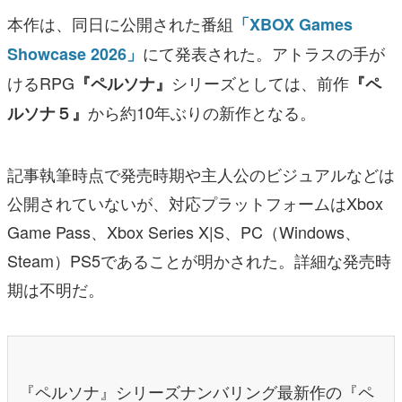
本作は、同日に公開された番組
「XBOX Games
にて発表された。アトラスの手が
Showcase 2026」
けるRPG
シリーズとしては、前作
『ペルソナ』
『ペ
から約10年ぶりの新作となる。
ルソナ５』
記事執筆時点で発売時期や主人公のビジュアルなどは
公開されていないが、対応プラットフォームはXbox
Game Pass、Xbox Series X|S、PC（Windows、
Steam）PS5であることが明かされた。詳細な発売時
期は不明だ。
『ペルソナ』シリーズナンバリング最新作の『ペ