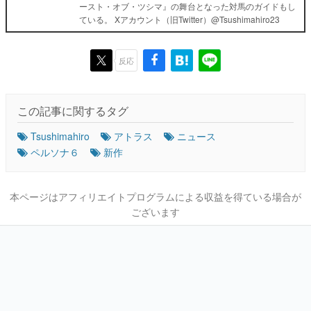
ースト・オブ・ツシマ』の舞台となった対馬のガイドもし
ている。 Xアカウント（旧Twitter）@Tsushimahiro23
反応
この記事に関するタグ
Tsushimahiro
アトラス
ニュース
ペルソナ６
新作
本ページはアフィリエイトプログラムによる収益を得ている場合が
ございます