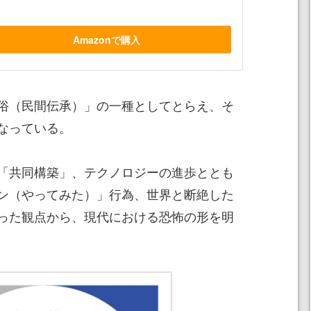
Amazonで購入
俗（民間伝承）」の一種としてとらえ、そ
なっている。
「共同構築」、テクノロジーの進歩ととも
ン（やってみた）」行為、世界と断絶した
った観点から、現代における恐怖の形を明