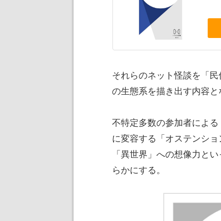
それらのネット怪談を「民
の生態系を描き出す内容と
不特定多数の参加者による
に変容する「オステンショ
「異世界」への想像力とい
らかにする。