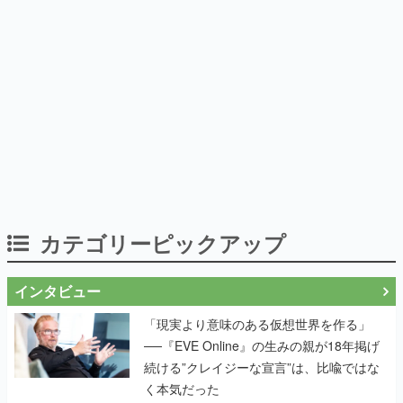
カテゴリーピックアップ
インタビュー
「現実より意味のある仮想世界を作る」
──『EVE Online』の生みの親が18年掲げ
続ける”クレイジーな宣言”は、比喩ではな
く本気だった