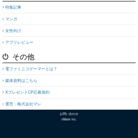
特集記事
マンガ
女性向け
アプリレビュー
その他
電ファミニコゲーマーとは？
媒体資料はこちら
XプレゼントCP応募規約
運営：株式会社マレ
お問い合わせ
©Mare Inc.