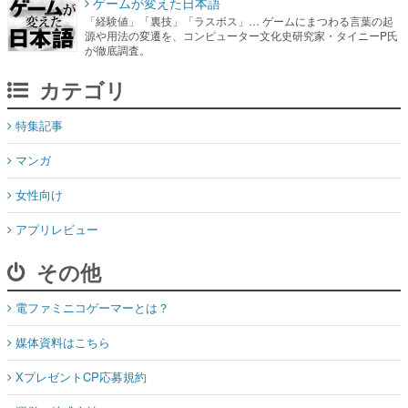
カテゴリ
特集記事
マンガ
女性向け
アプリレビュー
その他
電ファミニコゲーマーとは？
媒体資料はこちら
XプレゼントCP応募規約
運営：株式会社マレ
お問い合わせ
©Mare Inc.