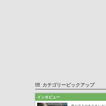
カテゴリーピックアップ
インタビュー
作り込みのすさまじさ