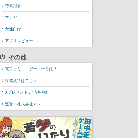
特集記事
マンガ
女性向け
アプリレビュー
その他
電ファミニコゲーマーとは？
媒体資料はこちら
XプレゼントCP応募規約
運営：株式会社マレ