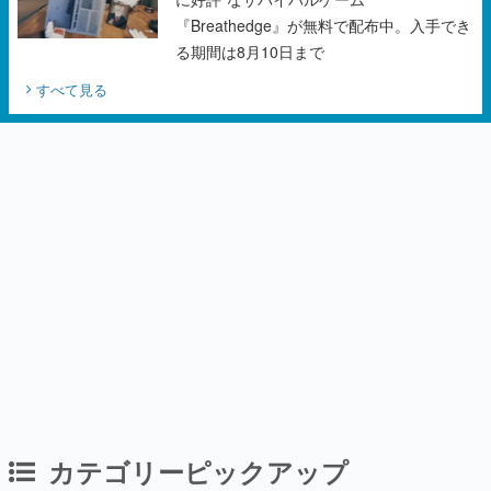
すべて見る
カテゴリーピックアップ
インタビュー
「現実より意味のある仮想世界を作る」