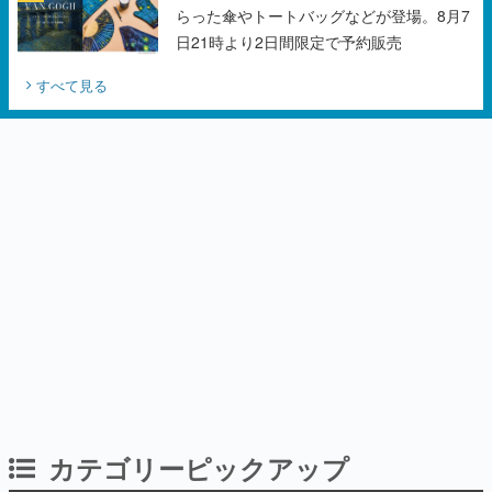
らった傘やトートバッグなどが登場。8月7
日21時より2日間限定で予約販売
すべて見る
カテゴリーピックアップ