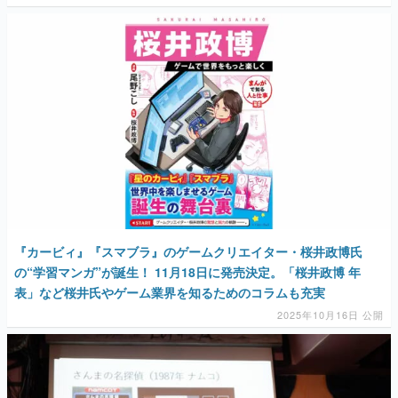
『カービィ』『スマブラ』のゲームクリエイター・桜井政博氏
の“学習マンガ”が誕生！ 11月18日に発売決定。「桜井政博 年
表」など桜井氏やゲーム業界を知るためのコラムも充実
2025年10月16日 公開