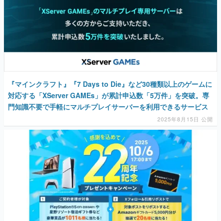
『マインクラフト』『7 Days to Die』など30種類以上のゲームに
対応する「XServer GAMEs」が累計申込数「5万件」を突破。専
門知識不要で手軽にマルチプレイサーバーを利用できるサービス
2025年8月15日 公開