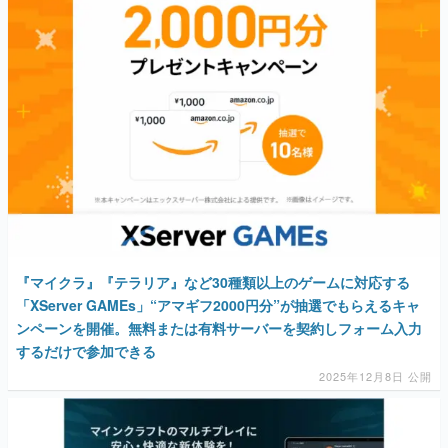
『マイクラ』『テラリア』など30種類以上のゲームに対応する
「XServer GAMEs」“アマギフ2000円分”が抽選でもらえるキャ
ンペーンを開催。無料または有料サーバーを契約しフォーム入力
するだけで参加できる
2025年12月8日 公開