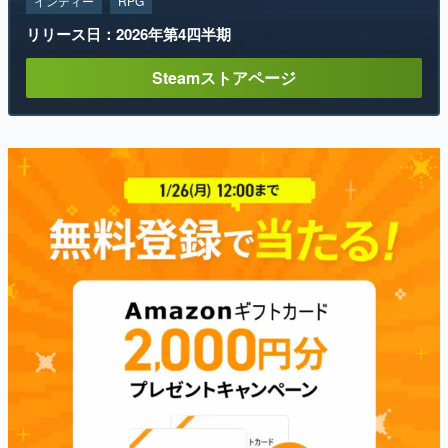
インディー
RPG
リリース日：2026年第4四半期
Steamストアページ