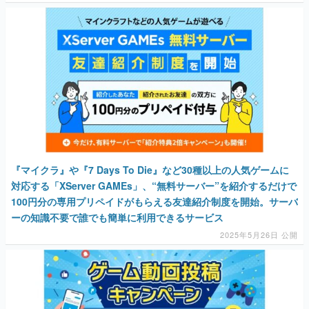
『マイクラ』や『7 Days To Die』など30種以上の人気ゲームに
対応する「XServer GAMEs」、“無料サーバー”を紹介するだけで
100円分の専用プリペイドがもらえる友達紹介制度を開始。サーバ
ーの知識不要で誰でも簡単に利用できるサービス
2025年5月26日 公開