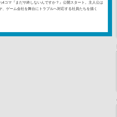
わ4コマ『まだサ終しないんですか？』公開スタート。主人公は
ヤ、ゲーム会社を舞台にトラブルへ対応する社員たちを描く