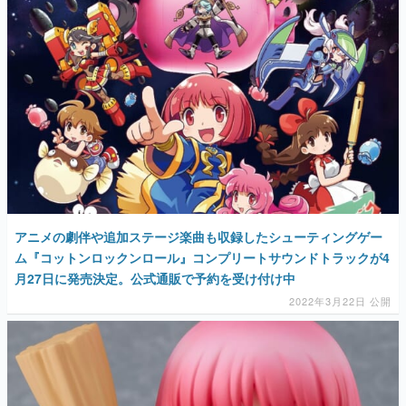
アニメの劇伴や追加ステージ楽曲も収録したシューティングゲー
ム『コットンロックンロール』コンプリートサウンドトラックが4
月27日に発売決定。公式通販で予約を受け付け中
2022年3月22日 公開