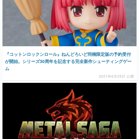
『コットンロックンロール』ねんどろいど同梱限定版の予約受付
が開始。シリーズ30周年を記念する完全新作シューティングゲー
ム
2021年6月25日 公開