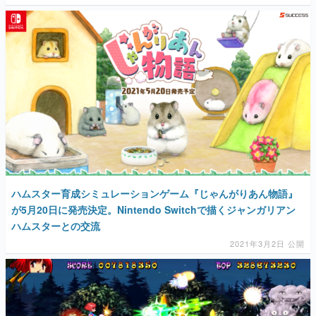
ハムスター育成シミュレーションゲーム『じゃんがりあん物語』
が5月20日に発売決定。Nintendo Switchで描くジャンガリアン
ハムスターとの交流
2021年3月2日 公開