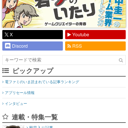
X
Youtube
Discord
RSS
ピックアップ
電ファミのいま読まれている記事ランキング
アプリセール情報
インタビュー
連載・特集一覧
殿堂入り記事