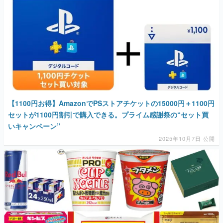
【1100円お得】AmazonでPSストアチケットの15000円＋1100円
セットが1100円割引で購入できる。プライム感謝祭の“セット買
いキャンペーン”
2025年10月7日 公開