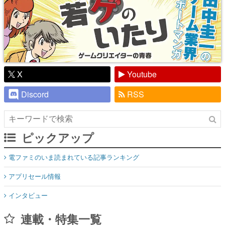
X
Youtube
Discord
RSS
ピックアップ
電ファミのいま読まれている記事ランキング
アプリセール情報
インタビュー
連載・特集一覧