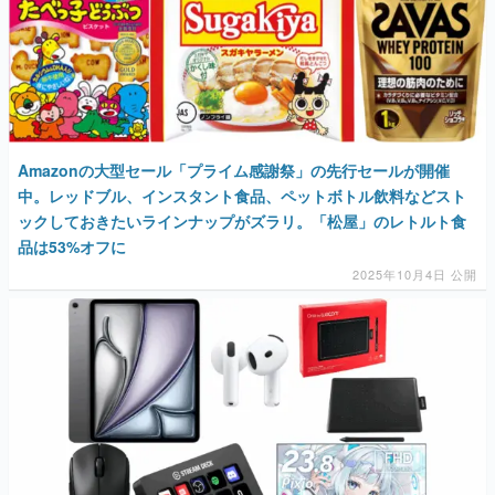
Amazonの大型セール「プライム感謝祭」の先行セールが開催
中。レッドブル、インスタント食品、ペットボトル飲料などスト
ックしておきたいラインナップがズラリ。「松屋」のレトルト食
品は53%オフに
2025年10月4日 公開