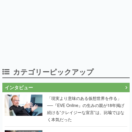
カテゴリーピックアップ
インタビュー
「現実より意味のある仮想世界を作る」
──『EVE Online』の生みの親が18年掲げ
続ける”クレイジーな宣言”は、比喩ではな
く本気だった