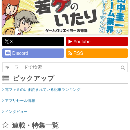
X
Youtube
Discord
RSS
ピックアップ
電ファミのいま読まれている記事ランキング
アプリセール情報
インタビュー
連載・特集一覧