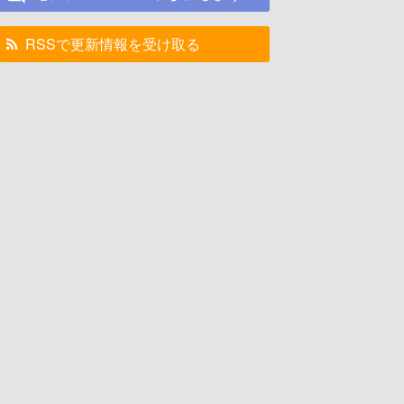
RSSで更新情報を受け取る