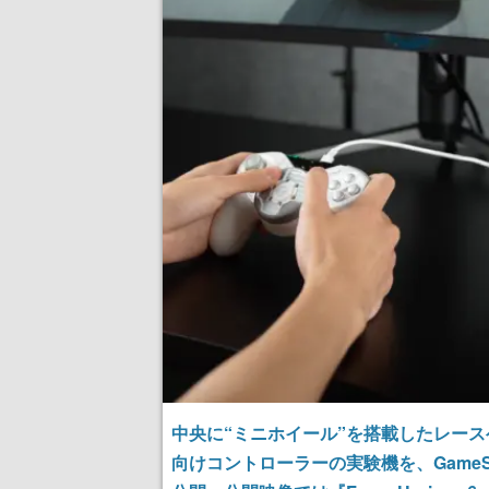
中央に“ミニホイール”を搭載したレース
向けコントローラーの実験機を、GameS