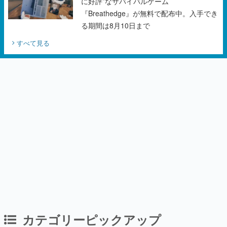
すべて見る
カテゴリーピックアップ
インタビュー