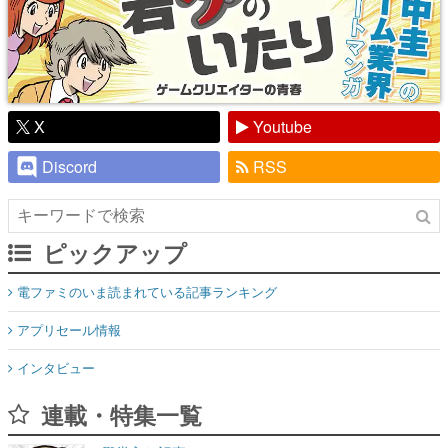
X
Youtube
Discord
RSS
ピックアップ
電ファミのいま読まれている記事ランキング
アプリセール情報
インタビュー
連載・特集一覧