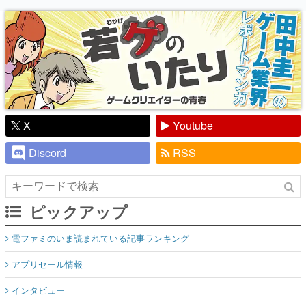
り】
X
Youtube
Discord
RSS
ピックアップ
電ファミのいま読まれている記事ランキング
アプリセール情報
インタビュー