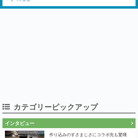
いとうなおき氏、八三氏も参加
カテゴリーピックアップ
インタビュー
作り込みのすさまじさにコラボ先も驚嘆