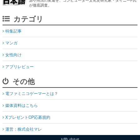
が徹底調査。
カテゴリ
特集記事
マンガ
女性向け
アプリレビュー
その他
電ファミニコゲーマーとは？
媒体資料はこちら
XプレゼントCP応募規約
運営：株式会社マレ
お問い合わせ