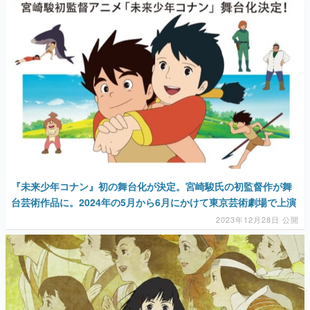
『未来少年コナン』初の舞台化が決定。宮崎駿氏の初監督作が舞
台芸術作品に。2024年の5月から6月にかけて東京芸術劇場で上演
2023年12月28日 公開