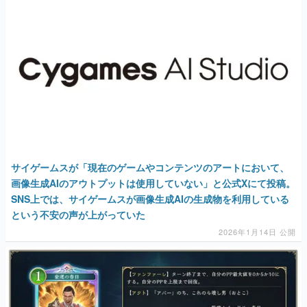
サイゲームスが「現在のゲームやコンテンツのアートにおいて、
画像生成AIのアウトプットは使用していない」と公式Xにて投稿。
SNS上では、サイゲームスが画像生成AIの生成物を利用している
という不安の声が上がっていた
2026年1月14日 公開