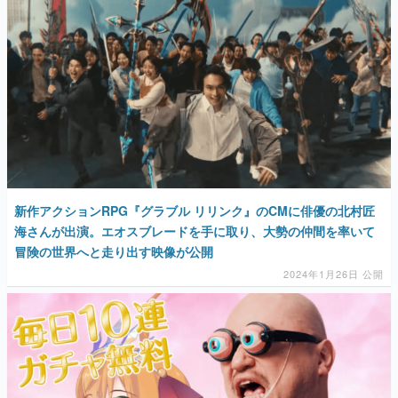
新作アクションRPG『グラブル リリンク』のCMに俳優の北村匠
海さんが出演。エオスブレードを手に取り、大勢の仲間を率いて
冒険の世界へと走り出す映像が公開
2024年1月26日 公開