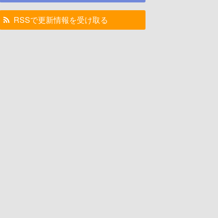
RSSで更新情報を受け取る