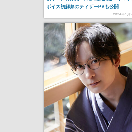
ボイス初解禁のティザーPVも公開
2024年1月