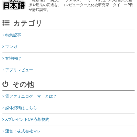
カテゴリ
特集記事
マンガ
女性向け
アプリレビュー
その他
電ファミニコゲーマーとは？
媒体資料はこちら
XプレゼントCP応募規約
運営：株式会社マレ
お問い合わせ
©Mare Inc.