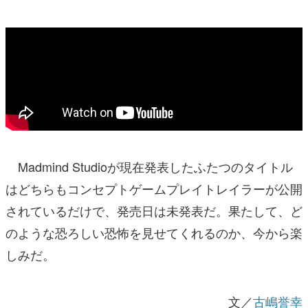
Madmind Studioが現在発表したふたつのタイトル
はどちらもコンセプトゲームプレイトレイラーが公開
されているだけで、発売日は未発表だ。果たして、ど
のような恐ろしい恐怖を見せてくれるのか、今から楽
しみだ。
文／
古嶋誉幸