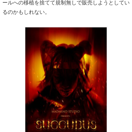
ールへの移植を捨てて規制無しで販売しようとしてい
るのかもしれない。