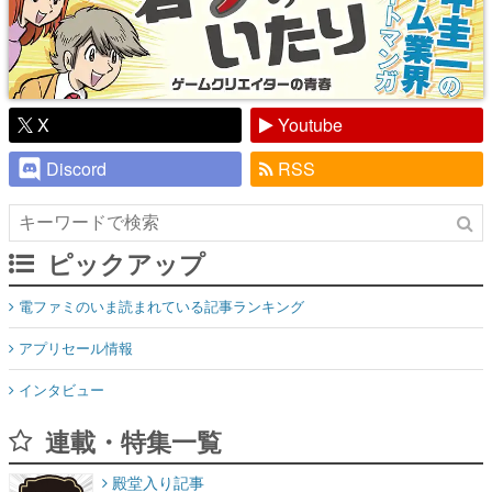
X
Youtube
Discord
RSS
ピックアップ
電ファミのいま読まれている記事ランキング
アプリセール情報
インタビュー
連載・特集一覧
殿堂入り記事