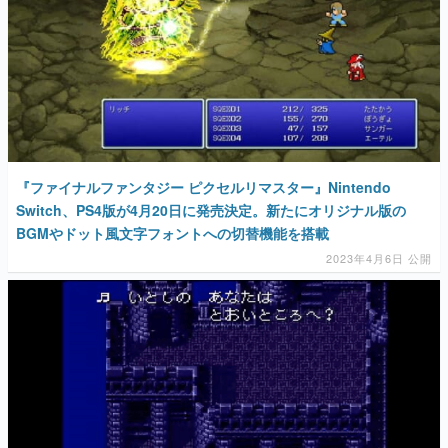
『ファイナルファンタジー ピクセルリマスター』Nintendo
Switch、PS4版が4月20日に発売決定。新たにオリジナル版の
BGMやドット風文字フォントへの切替機能を搭載
2023年4月6日 公開