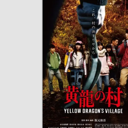
まだ続きがある！