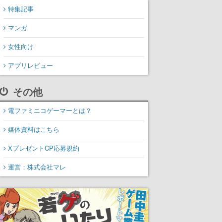
特集記事
マンガ
女性向け
アプリレビュー
その他
電ファミニコゲーマーとは？
媒体資料はこちら
XプレゼントCP応募規約
運営：株式会社マレ