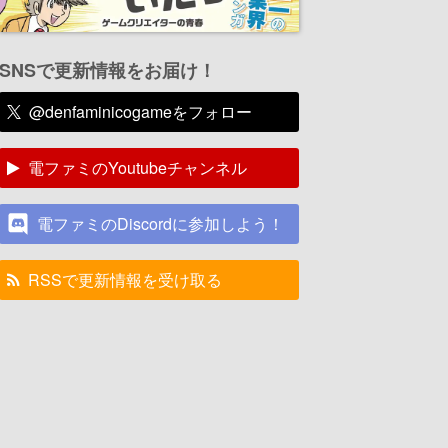
SNSで更新情報をお届け！
@denfaminicogameをフォロー
電ファミのYoutubeチャンネル
電ファミのDiscordに参加しよう！
RSSで更新情報を受け取る