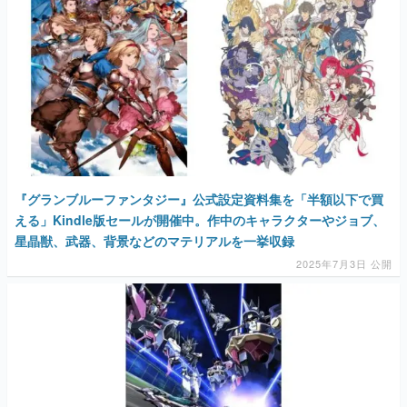
『グランブルーファンタジー』公式設定資料集を「半額以下で買
える」Kindle版セールが開催中。作中のキャラクターやジョブ、
星晶獣、武器、背景などのマテリアルを一挙収録
2025年7月3日 公開