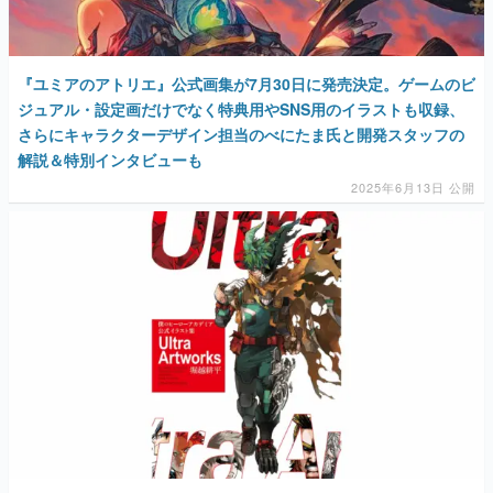
『ユミアのアトリエ』公式画集が7月30日に発売決定。ゲームのビ
ジュアル・設定画だけでなく特典用やSNS用のイラストも収録、
さらにキャラクターデザイン担当のべにたま氏と開発スタッフの
解説＆特別インタビューも
2025年6月13日 公開