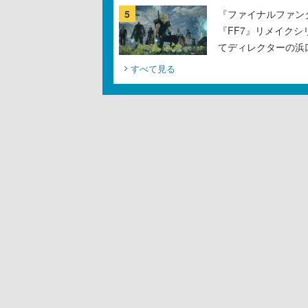
5
『ファイナルファン
『FF7』リメイクシ
てディレクターの浜
すべて見る