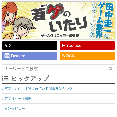
り】
X
Youtube
Discord
RSS
ピックアップ
電ファミのいま読まれている記事ランキング
アプリセール情報
インタビュー