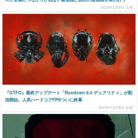
2024年2月9日 公開
『GTFO』最終アップデート「Rundown 8.0 デュアリティ」が配
信開始。人気ハードコアFPSついに終幕
2023年12月8日 公開