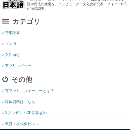
特集記事
マンガ
女性向け
アプリレビュー
その他
電ファミニコゲーマーとは？
媒体資料はこちら
XプレゼントCP応募規約
運営：株式会社マレ
お問い合わせ
©Mare Inc.